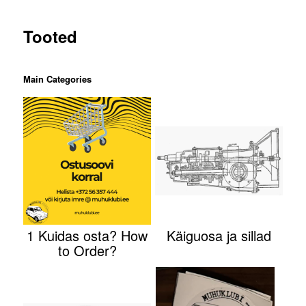
Tooted
Main Categories
1 Kuidas osta? How
Käiguosa ja sillad
to Order?